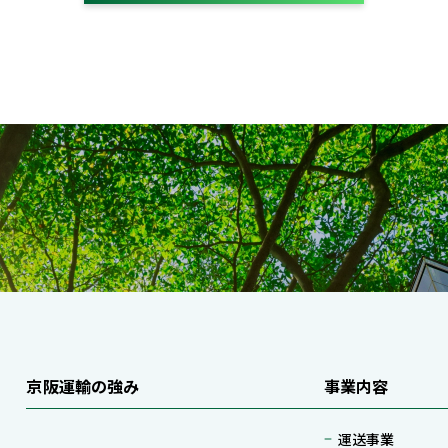
京阪運輸の強み
事業内容
運送事業