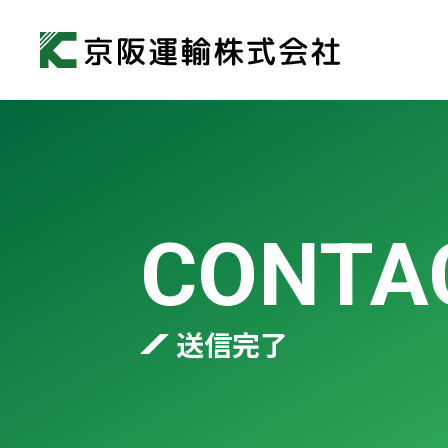
CONTA
送信完了