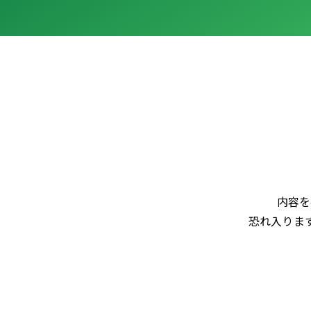
内容を
恐れ入りま