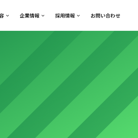
容
企業情報
採用情報
お問い合わせ