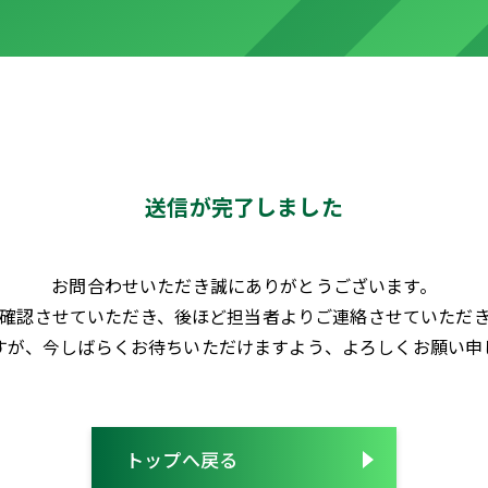
送信が完了しました
お問合わせいただき誠にありがとうございます。
確認させていただき、後ほど担当者よりご連絡させていただ
すが、今しばらくお待ちいただけますよう、よろしくお願い申
トップへ戻る