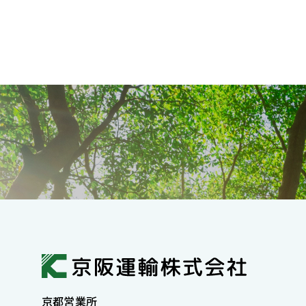
京都営業所