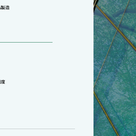
品製造
制度