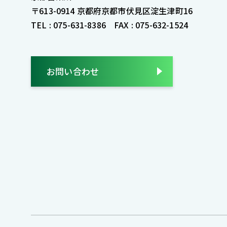
〒613-0914
京都府京都市伏見区淀生津町16
TEL : 075-631-8386
FAX : 075-632-1524
お問い合わせ