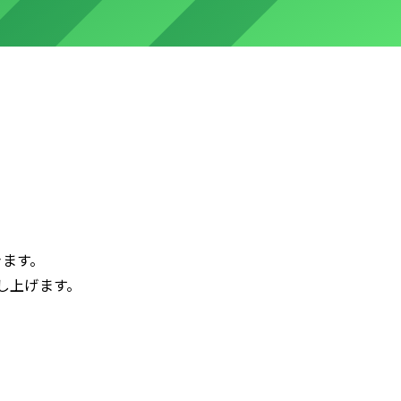
きます。
し上げます。