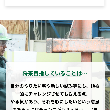
将来目指していることは…
自分のやりたい事や新しい試み等にも、積極
的にチャレンジさせてもらえる点。
やる気があり、それを形にしたいという意思
のある人にはチャンスがもらえる点。 （年