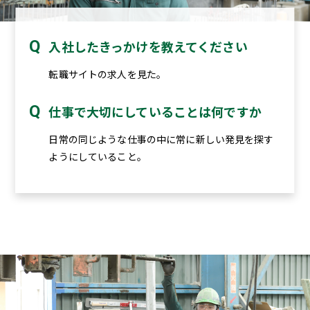
入社したきっかけを教えてください
転職サイトの求人を見た。
仕事で大切にしていることは何ですか
日常の同じような仕事の中に常に新しい発見を探す
ようにしていること。