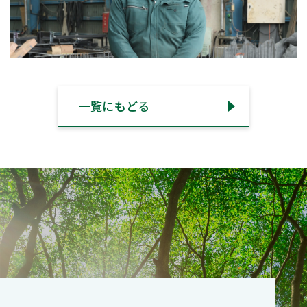
一覧にもどる