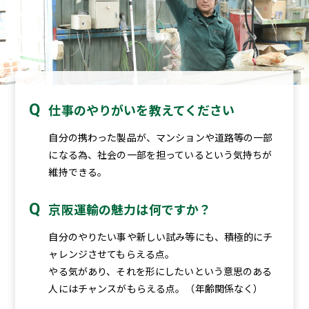
仕事のやりがいを教えてください
自分の携わった製品が、マンションや道路等の一部
になる為、社会の一部を担っているという気持ちが
維持できる。
京阪運輸の魅力は何ですか？
自分のやりたい事や新しい試み等にも、積極的にチ
ャレンジさせてもらえる点。
やる気があり、それを形にしたいという意思のある
人にはチャンスがもらえる点。（年齢関係なく）