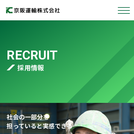
RECRUIT
採用情報
社会の一部分を
担っていると実感できる